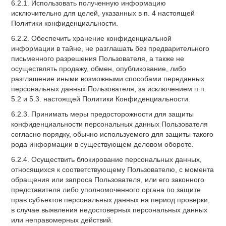
6.2.1. Использовать полученную информацию
исключительно для целей, указанных в п. 4 настоящей
Политики конфиденциальности.
6.2.2. Обеспечить хранение конфиденциальной
информации в тайне, не разглашать без предварительного
письменного разрешения Пользователя, а также не
осуществлять продажу, обмен, опубликование, либо
разглашение иными возможными способами переданных
персональных данных Пользователя, за исключением п.п.
5.2 и 5.3. настоящей Политики Конфиденциальности.
6.2.3. Принимать меры предосторожности для защиты
конфиденциальности персональных данных Пользователя
согласно порядку, обычно используемого для защиты такого
рода информации в существующем деловом обороте.
6.2.4. Осуществить блокирование персональных данных,
относящихся к соответствующему Пользователю, с момента
обращения или запроса Пользователя, или его законного
представителя либо уполномоченного органа по защите
прав субъектов персональных данных на период проверки,
в случае выявления недостоверных персональных данных
или неправомерных действий.