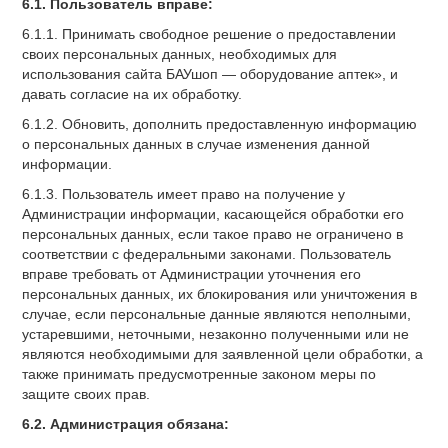
6.1. Пользователь вправе:
6.1.1. Принимать свободное решение о предоставлении
своих персональных данных, необходимых для
использования сайта БАУшоп — оборудование аптек», и
давать согласие на их обработку.
6.1.2. Обновить, дополнить предоставленную информацию
о персональных данных в случае изменения данной
информации.
6.1.3. Пользователь имеет право на получение у
Администрации информации, касающейся обработки его
персональных данных, если такое право не ограничено в
соответствии с федеральными законами. Пользователь
вправе требовать от Администрации уточнения его
персональных данных, их блокирования или уничтожения в
случае, если персональные данные являются неполными,
устаревшими, неточными, незаконно полученными или не
являются необходимыми для заявленной цели обработки, а
также принимать предусмотренные законом меры по
защите своих прав.
6.2. Администрация обязана: