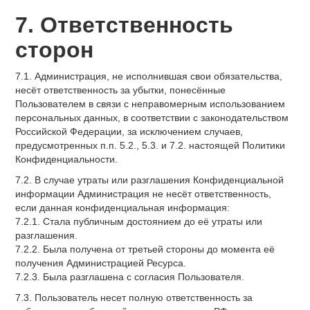
7. Ответственность
сторон
7.1. Администрация, не исполнившая свои обязательства,
несёт ответственность за убытки, понесённые
Пользователем в связи с неправомерным использованием
персональных данных, в соответствии с законодательством
Российской Федерации, за исключением случаев,
предусмотренных п.п. 5.2., 5.3. и 7.2. настоящей Политики
Конфиденциальности.
7.2. В случае утраты или разглашения Конфиденциальной
информации Администрация не несёт ответственность,
если данная конфиденциальная информация:
7.2.1. Стала публичным достоянием до её утраты или
разглашения.
7.2.2. Была получена от третьей стороны до момента её
получения Администрацией Ресурса.
7.2.3. Была разглашена с согласия Пользователя.
7.3. Пользователь несет полную ответственность за