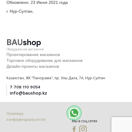
Обновлено: 23 Июня 2021 года
г. Нур-Султан,
Оборудование магазинов
Проектирование магазинов
Торговое оборудование для магазинов
Дизайн-проекты магазинов
Казахстан, ЖК "Панорама", пр. Улы Дала, 7А, Нур-Султан
7 708 110 9054
info@baushop.kz
Политика
конфиденциальности
Мы в соц.сетях