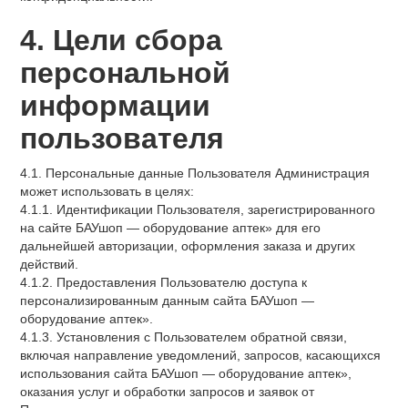
4. Цели сбора
персональной
информации
пользователя
4.1. Персональные данные Пользователя Администрация
может использовать в целях:
4.1.1. Идентификации Пользователя, зарегистрированного
на сайте БАУшоп — оборудование аптек» для его
дальнейшей авторизации, оформления заказа и других
действий.
4.1.2. Предоставления Пользователю доступа к
персонализированным данным сайта БАУшоп —
оборудование аптек».
4.1.3. Установления с Пользователем обратной связи,
включая направление уведомлений, запросов, касающихся
использования сайта БАУшоп — оборудование аптек»,
оказания услуг и обработки запросов и заявок от