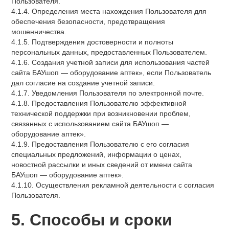
Пользователя.
4.1.4. Определения места нахождения Пользователя для
обеспечения безопасности, предотвращения
мошенничества.
4.1.5. Подтверждения достоверности и полноты
персональных данных, предоставленных Пользователем.
4.1.6. Создания учетной записи для использования частей
сайта БАУшоп — оборудование аптек», если Пользователь
дал согласие на создание учетной записи.
4.1.7. Уведомления Пользователя по электронной почте.
4.1.8. Предоставления Пользователю эффективной
технической поддержки при возникновении проблем,
связанных с использованием сайта БАУшоп —
оборудование аптек».
4.1.9. Предоставления Пользователю с его согласия
специальных предложений, информации о ценах,
новостной рассылки и иных сведений от имени сайта
БАУшоп — оборудование аптек».
4.1.10. Осуществления рекламной деятельности с согласия
Пользователя.
5. Способы и сроки