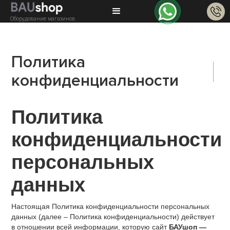
Оборудование магазинов
Политика
конфиденциальности
Политика
конфиденциальности
персональных
данных
Настоящая Политика конфиденциальности персональных
данных (далее – Политика конфиденциальности) действует
в отношении всей информации, которую сайт
БАУшоп —