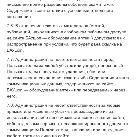
письменно прямо разрешены собственниками такого
Содержания в соответствии с условиями отдельного
соглашения.
7.6. В отношение текстовых материалов (статей,
публикаций, находящихся в свободном публичном доступе
на сайте БАУшоп — оборудование аптек») допускается их
распространение при условии, что будет дана ссылка на
БАУшоп.
7.7. Администрация не несет ответственности перед
Пользователем за любой убыток или ущерб, понесенный
Пользователем в результате удаления, сбоя или
невозможности сохранения какого-либо Содержания и иных
коммуникационных данных, содержащихся на сайте
БАУшоп — оборудование аптек» или передаваемых через
него.
7.8. Администрация не несет ответственности за любые
прямые или косвенные убытки, произошедшие из-за:
использования либо невозможности использования сайта,
либо отдельных сервисов; несанкционированного доступа к
коммуникациям Пользователя; заявления или поведение
любого третьего лица на сайте.