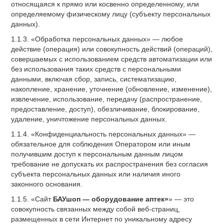
относящаяся к прямо или косвенно определенному, или
определяемому физическому лицу (субъекту персональных
данных).
1.1.3. «Обработка персональных данных» — любое
действие (операция) или совокупность действий (операций),
совершаемых с использованием средств автоматизации или
без использования таких средств с персональными
данными, включая сбор, запись, систематизацию,
накопление, хранение, уточнение (обновление, изменение),
извлечение, использование, передачу (распространение,
предоставление, доступ), обезличивание, блокирование,
удаление, уничтожение персональных данных.
1.1.4. «Конфиденциальность персональных данных» —
обязательное для соблюдения Оператором или иным
получившим доступ к персональным данным лицом
требование не допускать их распространения без согласия
субъекта персональных данных или наличия иного
законного основания.
1.1.5. «Сайт
БАУшоп — оборудование аптек»
» — это
совокупность связанных между собой веб-страниц,
размещенных в сети Интернет по уникальному адресу