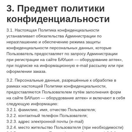
3. Предмет политики
конфиденциальности
3.1. Настоящая Политика конфиденциальности
устанавливает обязательства Администрации по
неразглашению и обеспечению режима защиты
конфиденциальности персональных данных, которые
Пользователь предоставляет по запросу Администрации
при регистрации на сайте БАУшоп — оборудование аптек»,
при подписке на информационную e-mail рассылку или при
оформлении заказа.
3.2. Персональные данные, разрешённые к обработке в
рамках настоящей Политики конфиденциальности,
предоставляются Пользователем путём заполнения форм
на сайте БАУшоп — оборудование аптек» и включают в себя
следующую информацию:
3.2.1. фамилию, имя, отчество Пользователя;
3.2.2. контактный телефон Пользователя;
3.2.3. адрес электронной почты (e-mail)
3.2.4. место жительство Пользователя (при необходимости)