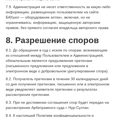
7.9. Администрация не несет ответственность за какую-либо
информацию, размещенную пользователем на сайте
БАУшоп — оборудование аптек», включая, но не
ограничиваясь: информацию, защищенную авторским
правом, без прямого согласия владельца авторского права.
8. Разрешение споров
8.1. До обращения в суд с иском по спорам, возникающим
из отношений между Пользователем и Администрацией,
обязательным является предъявление претензии
(письменного предложения или предложения в
электронном виде о добровольном урегулировании спора).
8.2. Получатель претензии в течение 30 календарных дней
со дня получения претензии, письменно или в электронном
виде уведомляет заявителя претензии о результатах
рассмотрения претензии.
8.3. При не достижении соглашения спор будет передан на
рассмотрение Арбитражного суда г. Нур-Султан.
8.4. К настоящей Политике конфиденциальности и