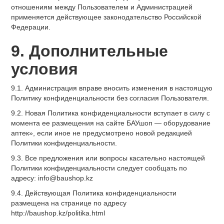
отношениям между Пользователем и Администрацией
применяется действующее законодательство Российской
Федерации.
9. Дополнительные
условия
9.1. Администрация вправе вносить изменения в настоящую
Политику конфиденциальности без согласия Пользователя.
9.2. Новая Политика конфиденциальности вступает в силу с
момента ее размещения на сайте БАУшоп — оборудование
аптек», если иное не предусмотрено новой редакцией
Политики конфиденциальности.
9.3. Все предложения или вопросы касательно настоящей
Политики конфиденциальности следует сообщать по
адресу: info@baushop.kz
9.4. Действующая Политика конфиденциальности
размещена на странице по адресу
http://baushop.kz/politika.html