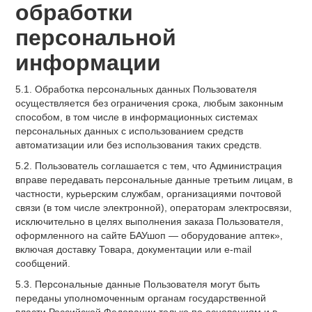
обработки
персональной
информации
5.1. Обработка персональных данных Пользователя
осуществляется без ограничения срока, любым законным
способом, в том числе в информационных системах
персональных данных с использованием средств
автоматизации или без использования таких средств.
5.2. Пользователь соглашается с тем, что Администрация
вправе передавать персональные данные третьим лицам, в
частности, курьерским службам, организациями почтовой
связи (в том числе электронной), операторам электросвязи,
исключительно в целях выполнения заказа Пользователя,
оформленного на сайте БАУшоп — оборудование аптек»,
включая доставку Товара, документации или e-mail
сообщений.
5.3. Персональные данные Пользователя могут быть
переданы уполномоченным органам государственной