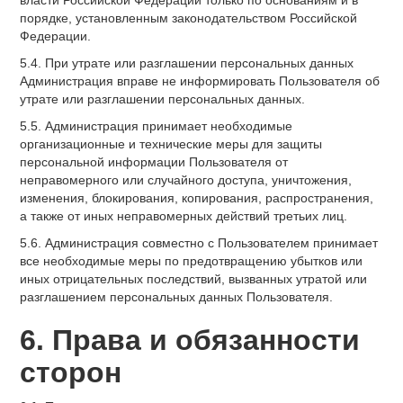
власти Российской Федерации только по основаниям и в
порядке, установленным законодательством Российской
Федерации.
5.4. При утрате или разглашении персональных данных
Администрация вправе не информировать Пользователя об
утрате или разглашении персональных данных.
5.5. Администрация принимает необходимые
организационные и технические меры для защиты
персональной информации Пользователя от
неправомерного или случайного доступа, уничтожения,
изменения, блокирования, копирования, распространения,
а также от иных неправомерных действий третьих лиц.
5.6. Администрация совместно с Пользователем принимает
все необходимые меры по предотвращению убытков или
иных отрицательных последствий, вызванных утратой или
разглашением персональных данных Пользователя.
6. Права и обязанности
сторон