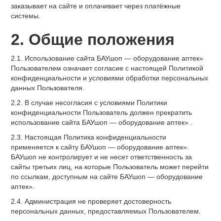
заказывает на сайте и оплачивает через платёжные
системы.
2. Общие положения
2.1. Использование сайта БАУшоп — оборудование аптек»
Пользователем означает согласие с настоящей Политикой
конфиденциальности и условиями обработки персональных
данных Пользователя.
2.2. В случае несогласия с условиями Политики
конфиденциальности Пользователь должен прекратить
использование сайта БАУшоп — оборудование аптек» .
2.3. Настоящая Политика конфиденциальности
применяется к сайту БАУшоп — оборудование аптек».
БАУшоп не контролирует и не несет ответственность за
сайты третьих лиц, на которые Пользователь может перейти
по ссылкам, доступным на сайте БАУшоп — оборудование
аптек».
2.4. Администрация не проверяет достоверность
персональных данных, предоставляемых Пользователем.